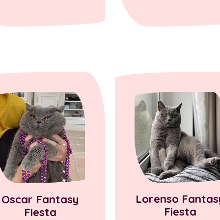
Lorenso Fantas
Oscar Fantasy
Fiesta
Fiesta