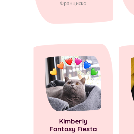
Франциско
Kimberly
Fantasy Fiesta