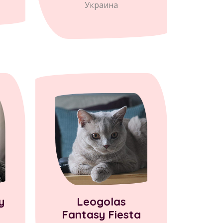
Украина
y
Leogolas
Fantasy Fiesta