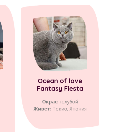
Ocean of love
Fantasy Fiesta
Окрас:
голубой
Живет:
Токио, Япония